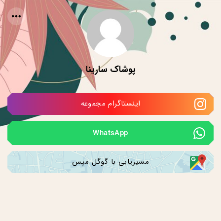
پوشاک سارینا
اینستاگرام مجموعه
WhatsApp
مسیریابی با گوگل مپس