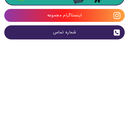
اینستاگرام مجموعه
شماره تماس