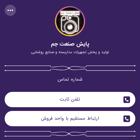
پایش صنعت جم
تولید و پخش تجهیزات مداربسته و صنایع روشنایی
شماره تماس
تلفن ثابت
ارتباط مستقیم با واحد فروش