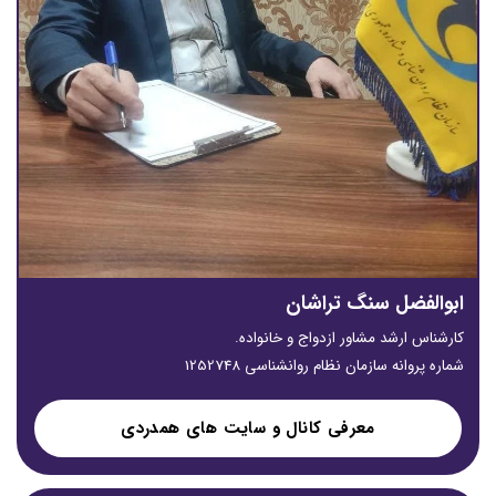
ابوالفضل سنگ تراشان
کارشناس ارشد مشاور ازدواج و خانواده.
شماره پروانه سازمان نظام روانشناسی 1252748
معرفی کانال و سایت های همدردی