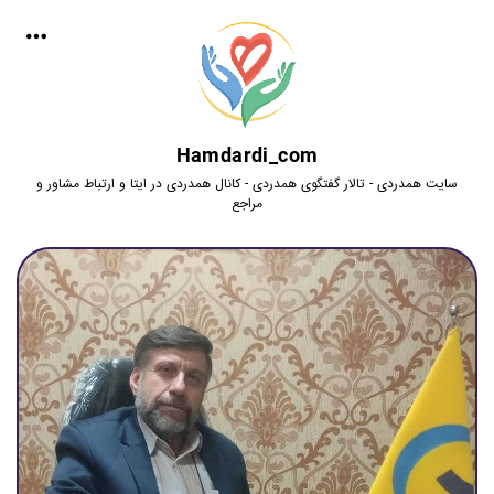
Hamdardi_com
سایت همدردی - تالار گفتگوی همدردی - کانال همدردی در ایتا و ارتباط مشاور و
مراجع