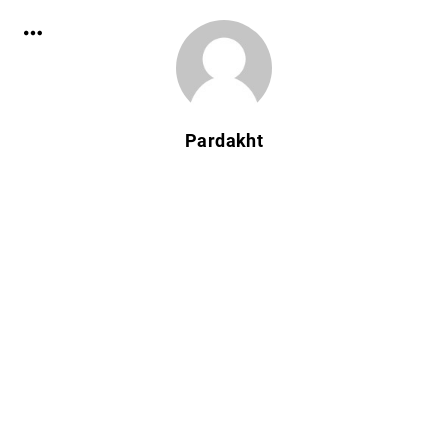
Pardakht