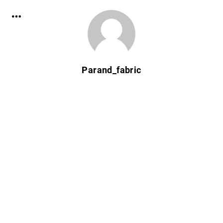
Parand_fabric