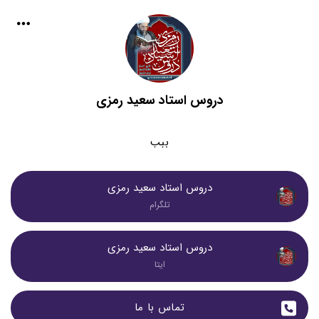
دروس استاد سعید رمزی
ببب
دروس استاد سعید رمزی
تلگرام
دروس استاد سعید رمزی
ایتا
تماس با ما