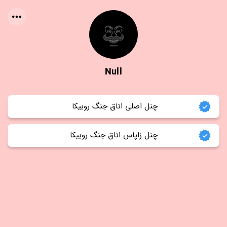
Null
چنل اصلی اتاق جنگ روبیکا 
چنل زاپاس اتاق جنگ روبیکا