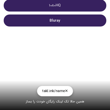
1080HQ
Bluray
takl.ink/name
همین حالا تک لینک رایگان خودت را بساز