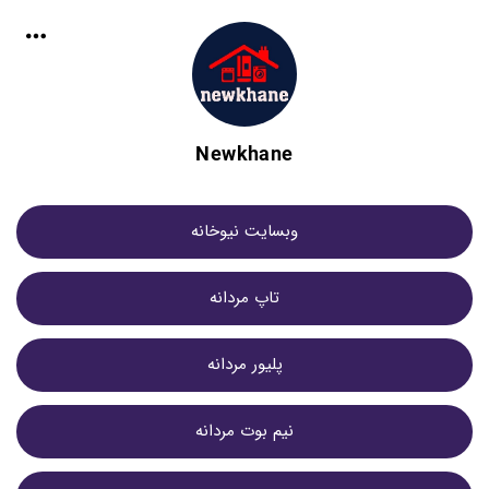
Newkhane
وبسایت نیوخانه
تاپ مردانه
پلیور مردانه
نیم بوت مردانه