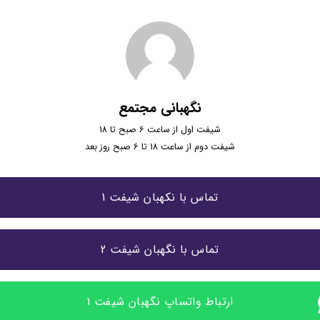
نگهبانی مجتمع
شیفت اول از ساعت 6 صبح تا 18
شیفت دوم از ساعت 18 تا 6 صبح روز بعد
تماس با نکهبان شیفت 1
تماس با نگهبان شیفت 2
ارتباط واتساپ نگهبان شیفت 1