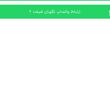
ارتباط واتساپ نگهبان شیفت 2