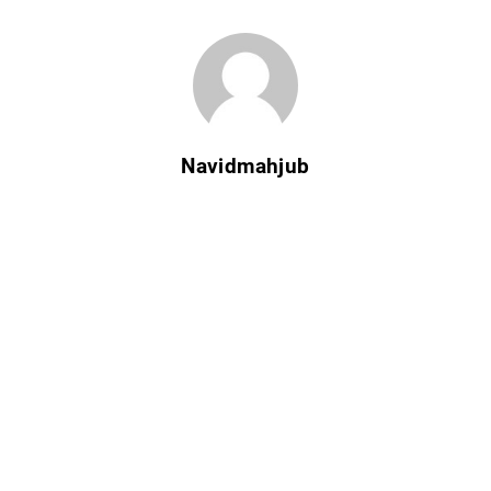
Navidmahjub