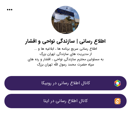
اطلاع رسانی | سازندگی نواحی و اقشار
اطلاع رسانی سریع برنامه ها ، ابلاغیه ها و ...
از مدیریت های سازندگی تهران بزرگ
به مسئولین محترم سازندگی نواحی ، اقشار و رده های
سپاه حضرت محمد رسول الله تهران بزرگ
کانال اطلاع رسانی در روبیکا
کانال اطلاع رسانی در ایتا