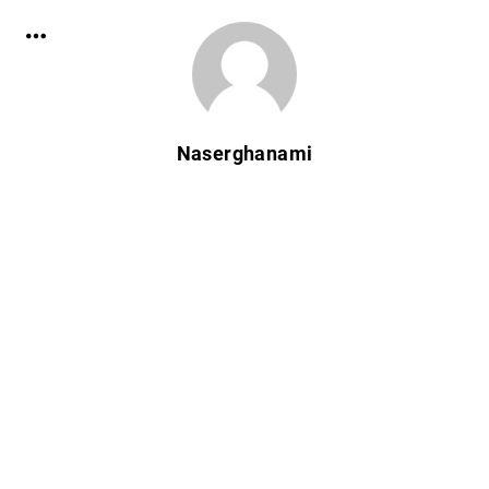
Naserghanami