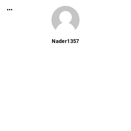
Nader1357