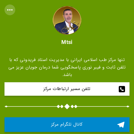
Mtsi
تنها مرکز طب اسلامی ایرانی با مدیریت استاد فریدونی که با
تلفن ثابت و فیبر نوری پاسخگویی شما درمان جویان عزیز می
باشد.
تلفن مسیر ارتباطات مرکز
کانال تلگرام مرکز