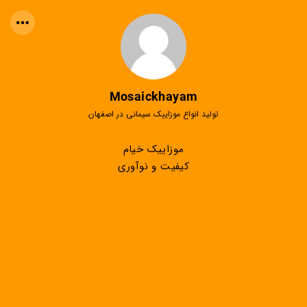
Mosaickhayam
تولید انواع موزاییک سیمانی در اصفهان
موزاییک خیام
کیفیت و نوآوری