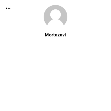
Mortazavi