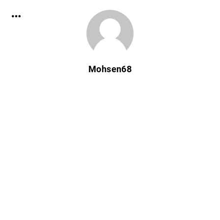
Mohsen68