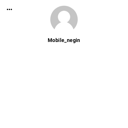
Mobile_negin