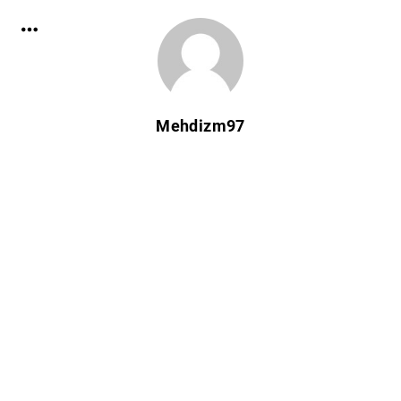
Mehdizm97