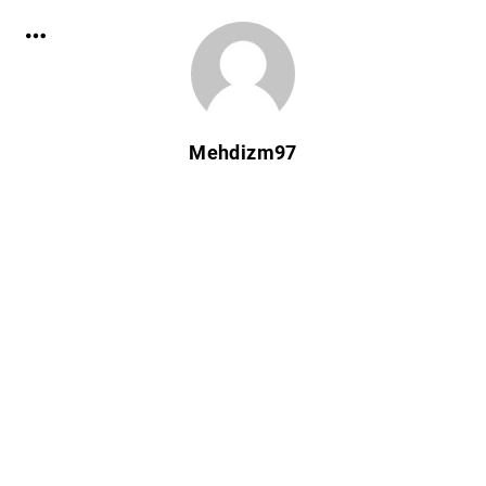
Mehdizm97