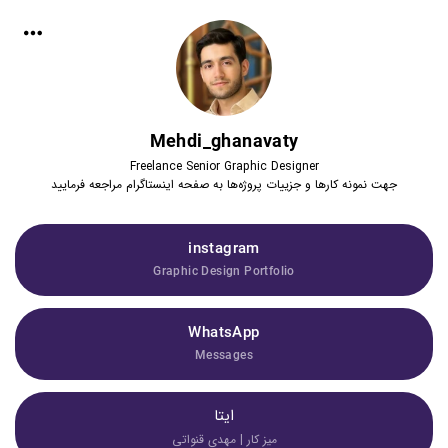
Mehdi_ghanavaty
Freelance Senior Graphic Designer
جهت نمونه کارها و جزییات پروژه‌ها به صفحه اینستاگرام مراجعه فرمایید
instagram
Graphic Design Portfolio
WhatsApp
Messages
ایتا
میز کار | مهدی قنواتی