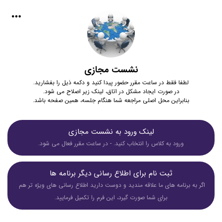
نشست مجازی
لطفا فقط در ساعت مقرر حضور پیدا کنید و دکمه ذیل را بفشارید.
در صورت ایجاد مشکل در اتاق، لینک زیر اصلاح می شود.
بنابراین محل اصلی مراجعه شما هنگام جلسه، همین صفحه باشد.
لینک ورود به نشست مجازی
ورود به کلاس را انتخاب کنید. - در ساعت مقرر فعال می شود.
ثبت نام برای اطلاع رسانی دیگر برنامه ها
اگر به برنامه های ما علاقه مندید و دوست دارید اطلاع رسانی های ویژه تر هم 
برای شما صورت گیرد، این فرم را تکمیل فرمایید.