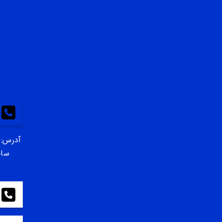
آدرس: 
ساخ