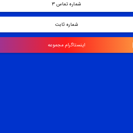
شماره تماس 3
شماره ثابت
اینستاگرام مجموعه