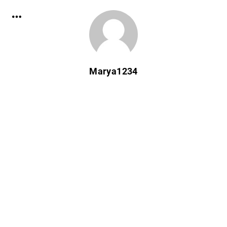
Marya1234