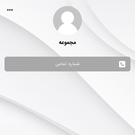
مجموعه
شماره تماس