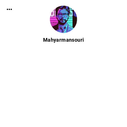
Mahyarmansouri