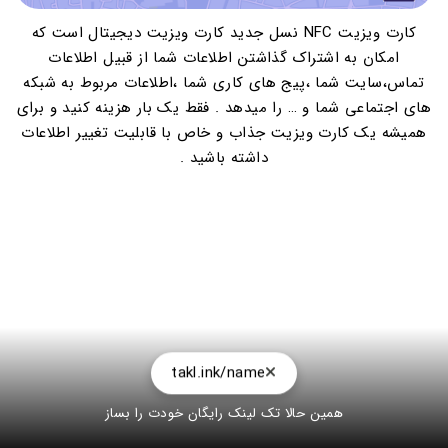
کارت ویزیت NFC نسل جدید کارت ویزیت دیجیتال است که
امکان به اشتراک گذاشتن اطلاعات شما از قبیل اطلاعات
تماس،سایت شما ،پیج های کاری شما ،اطلاعات مربوط به شبکه
های اجتماعی شما و … را میدهد . فقط یک بار هزینه کنید و برای
همیشه یک کارت ویزیت جذاب و خاص با قابلیت تغییر اطلاعات
داشته باشید .
takl.ink/name
همین حالا تک لینک رایگان خودت را بساز