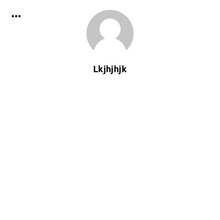
Lkjhjhjk