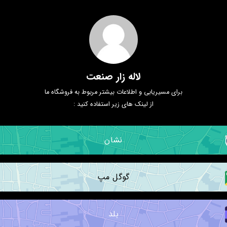
لاله زار صنعت
برای مسیریابی و اطلاعات بیشتر مربوط به فروشگاه ما
از لینک های زیر استفاده کنید :
نشان
گوگل مپ
بلد