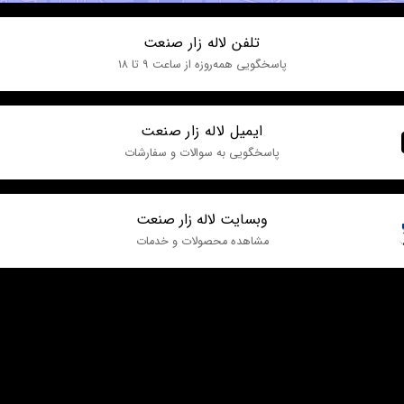
تلفن لاله زار صنعت
پاسخگویی همه‌روزه از ساعت ۹ تا ۱۸
ایمیل لاله زار صنعت
پاسخگویی به سوالات و سفارشات
وبسایت لاله زار صنعت
مشاهده محصولات و خدمات