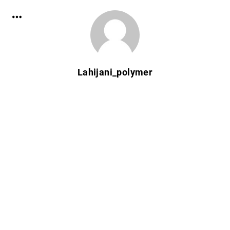
Lahijani_polymer