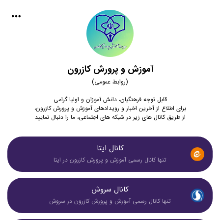
آموزش و پرورش کازرون
(روابط عمومی)
قابل توجه فرهنگیان، دانش آموزان و اولیا گرامی
برای اطلاع از آخرین اخبار و رویدادهای آموزش و پرورش کازرون،
از طریق کانال های زیر در شبکه های اجتماعی، ما را دنبال نمایید
کانال ایتا
تنها کانال رسمی آموزش و پرورش کازرون در ایتا
کانال سروش
تنها کانال رسمی آموزش و پرورش کازرون در سروش