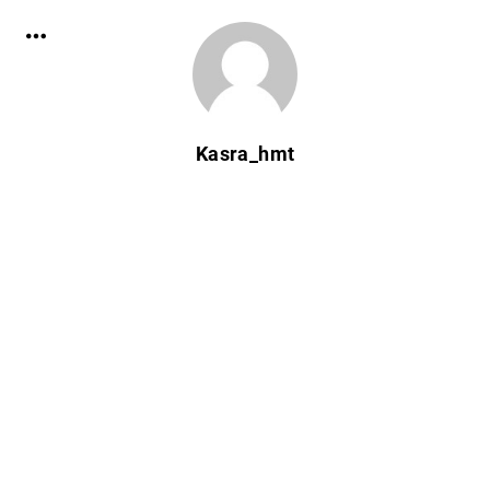
Kasra_hmt