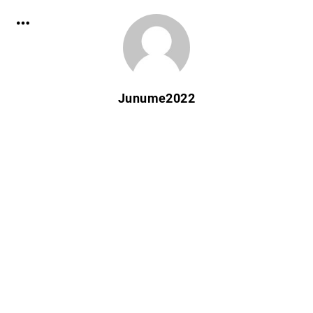
Junume2022