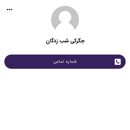
جگرکی شب زدگان
شماره تماس