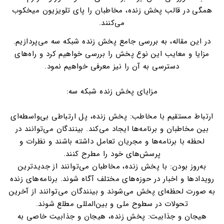
همگی در قالب پخش زنده، مخاطبان را پای تلویزیون میخکوب
می‌کنند.
در این مقاله، به بررسی جامع پخش زنده شبکه سه می‌پردازیم.
مزایا و معایب این نوع پخش را بررسی خواهیم کرد و راه‌های
دسترسی به آن را نیز معرفی خواهیم نمود.
مزایای پخش زنده شبکه سه:
ارتباط مستقیم با مخاطب: پخش زنده، پل ارتباطی بی‌واسطه‌ای
بین مخاطبان و برنامه‌ها ایجاد می‌کند. بینندگان می‌توانند در
لحظه با برنامه‌ها و مجریان تعامل داشته باشند و نظرات و
پرسش‌های خود را مطرح کنند.
به‌روز بودن: با پخش زنده، مخاطبان می‌توانند از جدیدترین
رویدادها و اخبار در حوزه‌های مختلف آگاه شوند. برنامه‌های زنده
به صورت لحظه‌ای پخش می‌شوند و بینندگان می‌توانند از آخرین
تحولات در سطوح ملی و بین‌المللی مطلع شوند.
هیجان و جذابیت: پخش زنده، هیجان و جذابیت خاصی به