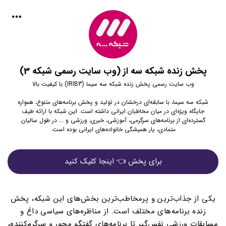
پخش زنده شبکه سه از (وب سایت رسمی شبکه 3)
وب سایت رسمی پخش زنده شبکه سه سیما (IRIB3) با کیفیت بالا
شبکه سه سیما، با سابقه‌ای درخشان در تولید و پخش برنامه‌های متنوع، همواره
جایگاه ویژه‌ای در میان مخاطبان ایرانی داشته است. این شبکه با ارائه طیف
گسترده‌ای از برنامه‌های سرگرمی، آموزشی، خبری، ورزشی و ... در طول سالیان
متمادی، یار همیشگی خانواده‌های ایرانی بوده است.
برای پخش 👈 اینجا کلیک کنید
یکی از جذاب‌ترین و پرمخاطب‌ترین بخش‌های این شبکه، پخش
زنده برنامه‌های مختلف است. از مناظره‌های سیاسی داغ و
مسابقات ورزشی نفس‌گیر تا برنامه‌های گفتگو محور و سرگرم‌کننده،