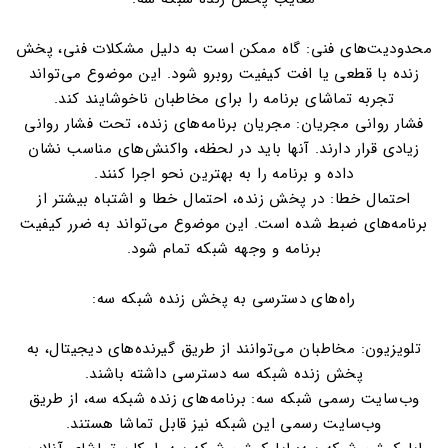
محدودیت‌های فنی: گاه ممکن است به دلیل مشکلات فنی، پخش
زنده با قطعی یا افت کیفیت روبرو شود. این موضوع می‌تواند
تجربه تماشای برنامه را برای مخاطبان ناخوشایند کند.
فشار روانی مجریان: مجریان برنامه‌های زنده، تحت فشار روانی
زیادی قرار دارند. آنها باید در لحظه، واکنش‌های مناسب نشان
داده و برنامه را به بهترین نحو اجرا کنند.
احتمال خطا: در پخش زنده، احتمال خطا و اشتباه بیشتر از
برنامه‌های ضبط شده است. این موضوع می‌تواند به ضرر کیفیت
برنامه و وجهه شبکه تمام شود.
راه‌های دسترسی به پخش زنده شبکه سه:
تلویزیون: مخاطبان می‌توانند از طریق گیرنده‌های دیجیتال، به
پخش زنده شبکه سه دسترسی داشته باشند.
وب‌سایت رسمی شبکه سه: برنامه‌های زنده شبکه سه، از طریق
وب‌سایت رسمی این شبکه نیز قابل تماشا هستند.