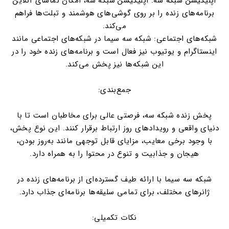
اپلیکیشن شبکه سه: اپلیکیشن شبکه سه، امکان تماشای آنلاین
برنامه‌های زنده را بر روی گوشی‌های هوشمند و تبلت‌ها فراهم
می‌کند.
شبکه‌های اجتماعی: شبکه سه سیما در شبکه‌های اجتماعی مانند
اینستاگرام و یوتیوب نیز فعال است و برنامه‌های زنده خود را در
این شبکه‌ها نیز پخش می‌کند.
جمع‌بندی:
پخش زنده شبکه سه، فرصتی عالی برای مخاطبان است تا با
دنیای واقعی و رویدادهای روز ارتباط برقرار کنند. این نوع پخش،
با وجود برخی معایب، مزایای قابل توجهی مانند به‌روز بودن،
هیجان و جذابیت و تنوع در محتوا را به همراه دارد.
شبکه سه سیما با ارائه طیف گسترده‌ای از برنامه‌های زنده در
ژانرهای مختلف، برای تمامی سلیقه‌ها برنامه‌ای جذاب دارد.
نکات تکمیلی: