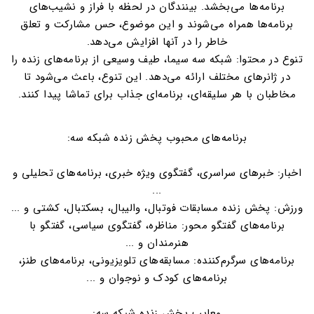
برنامه‌ها می‌بخشد. بینندگان در لحظه با فراز و نشیب‌های
برنامه‌ها همراه می‌شوند و این موضوع، حس مشارکت و تعلق
خاطر را در آنها افزایش می‌دهد.
تنوع در محتوا: شبکه سه سیما، طیف وسیعی از برنامه‌های زنده را
در ژانرهای مختلف ارائه می‌دهد. این تنوع، باعث می‌شود تا
مخاطبان با هر سلیقه‌ای، برنامه‌ای جذاب برای تماشا پیدا کنند.
برنامه‌های محبوب پخش زنده شبکه سه:
اخبار: خبرهای سراسری، گفتگوی ویژه خبری، برنامه‌های تحلیلی و
...
ورزش: پخش زنده مسابقات فوتبال، والیبال، بسکتبال، کشتی و ...
برنامه‌های گفتگو محور: مناظره، گفتگوی سیاسی، گفتگو با
هنرمندان و ...
برنامه‌های سرگرم‌کننده: مسابقه‌های تلویزیونی، برنامه‌های طنز،
برنامه‌های کودک و نوجوان و ...
معایب پخش زنده شبکه سه: