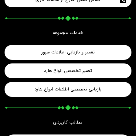
خدمات مجموعه
تعمیر و بازیابی اطلاعات سرور
تعمیر تخصصی انواع هارد
بازیابی تخصصی اطلاعات انواع هارد
مطالب کاربردی