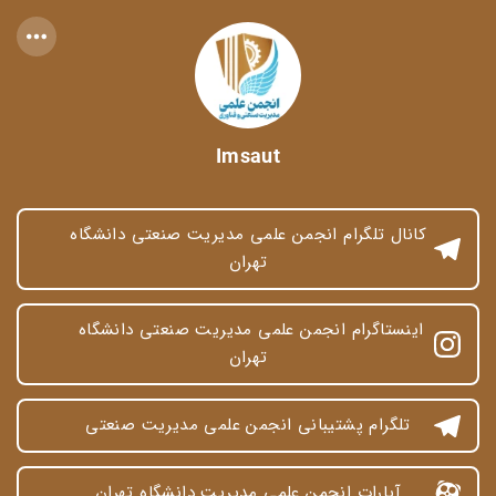
Imsaut
کانال تلگرام انجمن علمی مدیریت صنعتی دانشگاه 
تهران
اینستاگرام انجمن علمی مدیریت صنعتی دانشگاه 
تهران
تلگرام پشتیبانی انجمن علمی مدیریت صنعتی
آپارات انجمن علمی مدیریت دانشگاه تهران