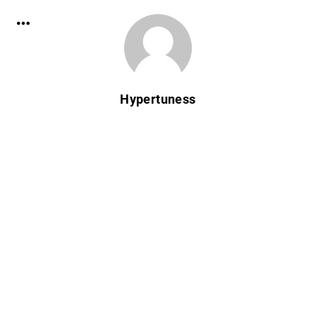
Hypertuness