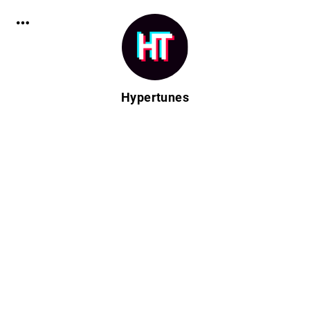
Hypertunes