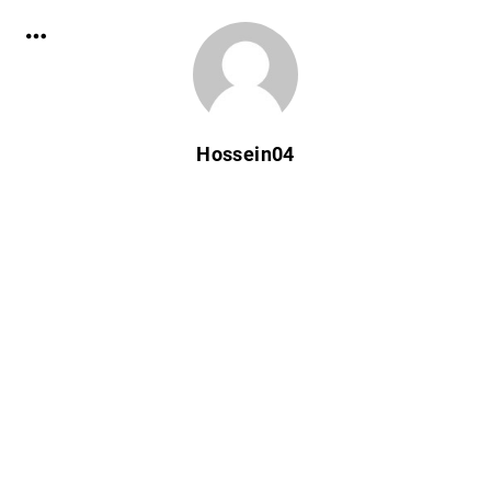
Hossein04