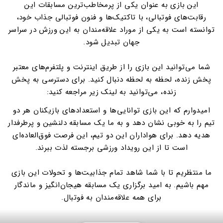
این بازی به عنوان یکی از پرمخاطب‌ترین مسابقات این
رقابت‌های فوتبالی، با تاکتیک‌ها و فنون فوتبالی جذاب خود،
توانسته است به یکی از موراد علاقه‌مندان به این ورزش در سراسر
جهان تبدیل شود.
شما می‌توانید این بازی را از طریق اینترنت و پلتفرم‌های معتبر
پخش زنده، لحظه به لحظه دنبال کنید. برای دسترسی به پخش
زنده، می‌توانید به لینک زیر مراجعه کنید:
امیدوارم که این بازی توانایی‌ها و استعدادهای بازیکنان هر دو
تیم را به خوبی نشان دهد و به ما یک مسابقه دلنشین و پرطرفدار
هدیه دهد. برای هواداران این دو تیم، این فرصت فوق‌العاده‌ای
است تا از این رویداد ورزشی برجسته لذت ببرند.
ما منتظریم تا با شما شاهد تمام جذابیت‌ها و تحولات این بازی
مهم باشیم. به امید برگزاری یک مسابقه هیجان‌انگیز و ماندگار
برای همه علاقه‌مندان به فوتبال.