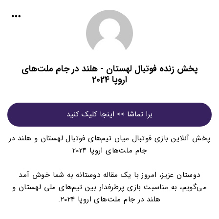
پخش زنده فوتبال لهستان - هلند در جام ملت‌های
اروپا 2024
برا تماشا >> اینجا کلیک کنید
پخش آنلاین بازی فوتبال میان تیم‌های فوتبال لهستان و هلند در
جام ملت‌های اروپا 2024
دوستان عزیز، امروز با یک مقاله دوستانه به شما خوش آمد
می‌گویم، به مناسبت بازی پرطرفدار بین تیم‌های ملی لهستان و
هلند در جام ملت‌های اروپا 2024.