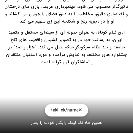
تاثیرگذار محسوب می شود. فیلمبرداری ظریف، بازی های درخشان
و فضاسازی دقیق، مخاطب را به عمق فضای بازجویی می کشاند و
او را در تجربه رنج و شکنجه این زن سهیم می کند.
این فیلم کوتاه، به عنوان نمونه ای از سینمای مستقل و متعهد
ایران، به رسالت خود در به تصویر کشیدن واقعیت های تلخ
جامعه و نقد نظام سرکوبگر حاکم عمل می کند. "هزار و صد" در
جشنواره های مختلف به نمایش درآمده و مورد استقبال منتقدان
و تماشاگران قرار گرفته است.
takl.ink/name
همین حالا تک لینک رایگان خودت را بساز