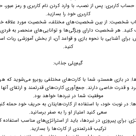
 حساب کاربری: پس از نصب، با وارد کردن نام کاربری و رمز عبور، 
کاربری خود را بسازید.
اب شخصیت: از بین شخصیت‌های مختلف، شخصیت مورد علاقه خود
 کنید. هر شخصیت دارای ویژگی‌ها و توانایی‌های منحصر به فردی
: برای آشنایی با نحوه بازی و قواعد آن، از بخش آموزشی ربات است
کنید.
گیم‌پلی جذاب:
ها: در بازی همستر، شما با کارت‌های مختلفی روبرو می‌شوید که هر 
د و قدرت خاصی دارند. جمع‌آوری کارت‌های قدرتمند و ارتقای آنها 
موفقیت شما در نبردها خواهد بود.
ها: در نوبت خود، با استفاده از کارت‌هایتان به حریف خود حمله کنی
سعی کنید امتیاز او را به صفر برسانید.
ژی: برای پیروزی در نبردها، باید از استراتژی‌های مناسب استفاده ک
ترکیب قدرتمندی از کارت‌ها را بسازید.