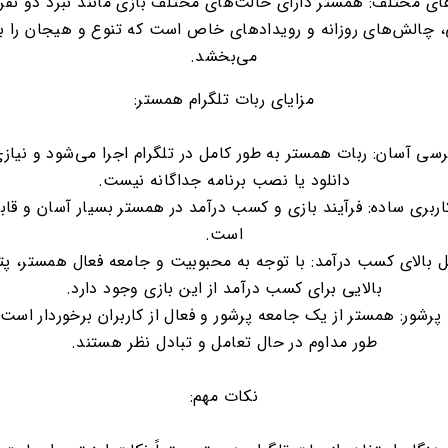
ای مختلف: همستر دارای حالت‌های مختلف بازی مانند نبرد دو نفره،
 چالش‌های روزانه و رویدادهای خاص است که تنوع و هیجان را به
می‌بخشد.
مزایای ربات تلگرام همستر:
سی آسان: ربات همستر به طور کامل در تلگرام اجرا می‌شود و نیازی
دانلود یا نصب برنامه جداگانه نیست.
اربری ساده: فرآیند بازی و کسب درآمد در همستر بسیار آسان و قاب
است.
ل بالای کسب درآمد: با توجه به محبوبیت و جامعه فعال همستر، پت
بالایی برای کسب درآمد از این بازی وجود دارد.
پرشور: همستر از یک جامعه پرشور و فعال از کاربران برخوردار است 
طور مداوم در حال تعامل و تبادل نظر هستند.
نکات مهم: