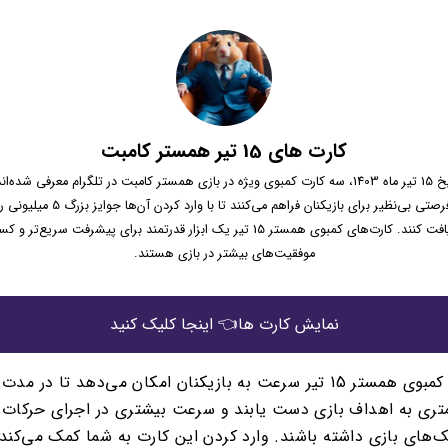
کارت های 15 تیر همستر کامبت
در تاریخ 15 تیر ماه 1403، سه کارت کمبوی ویژه در بازی همستر کامبت در تلگرام معرفی شده‌ا
کارت‌ها فرصتی بی‌نظیر برای بازیکنان فراهم می‌کنند تا با و
دریافت کنند. کارت‌های کمبوی همستر 15 تیر یک ابزار قدرتمند برای پیشرفت سریع‌تر و
موفقیت‌های بیشتر در بازی هستند.
نمایش کارت ها👈 اینجا کلیک کنید
کارت کمبوی همستر 15 تیر سرعت به بازیکنان امکان می‌دهد تا در مد
تری به اهداف بازی دست یابند و سرعت بیشتری در اجرای حرکات 
ک‌های بازی داشته باشند. وارد کردن این کارت به شما کمک می‌کند ت