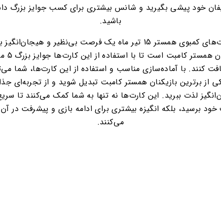
ان خود پیشی بگیرید و شانس بیشتری برای کسب جوایز بزرگ دا
باشید.
کارت‌های کمبوی همستر 15 تیر ماه یک فرصت بی‌نظیر و هیجان‌انگیز 
بازیکنان همستر کامب
افت کنند. با آماده‌سازی مناسب و استفاده از این کارت‌ها، شما می‌ت
ی از برترین بازیکنان همستر کامبت تبدیل شوید و از تجربه‌ای جذ
انگیز لذت ببرید. این کارت‌ها نه تنها به شما کمک می‌کنند تا سریع‌
خود برسید، بلکه انگیزه بیشتری برای ادامه بازی و پیشرفت در آن 
می‌کنند.