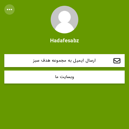
Hadafesabz
ارسال ایمیل به مجموعه هدف سبز
وبسایت ما