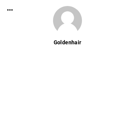
Goldenhair