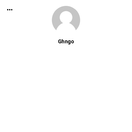
Ghngo