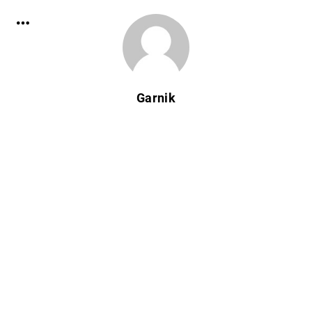
Garnik